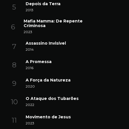
Depois da Terra
2013
Mafia Mamma: De Repente
Criminosa
2023
Assassino Invisível
2014
A Promessa
2016
A Força da Natureza
2020
O Ataque dos Tubarões
2022
Movimento de Jesus
2023