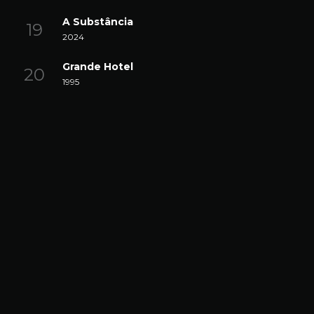
A Substância
2024
Grande Hotel
1995