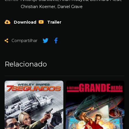
Christian Koerner
,
Daniel Grave
Download
Trailer
Compartilhar
Relacionado