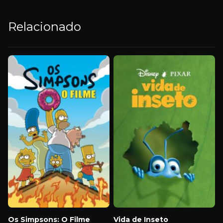
Relacionado
Os Simpsons: O Filme
Vida de Inseto