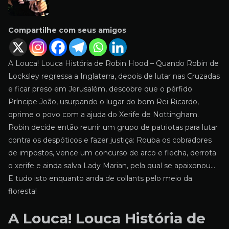
Compartilhe com seus amigos
A Louca! Louca História de Robin Hood – Quando Robin de
Locksley regressa a Inglaterra, depois de lutar nas Cruzadas
e ficar preso em Jerusalém, descobre que o pérfido
Príncipe João, usurpando o lugar do bom Rei Ricardo,
oprime o povo com a ajuda do Xerife de Nottingham.
Robin decide então reunir um grupo de patriotas para lutar
contra os despóticos e fazer justiça: Rouba os cobradores
de impostos, vence um concurso de arco e flecha, derrota
o xerife e ainda salva Lady Marian, pela qual se apaixonou…
E tudo isto enquanto anda de collants pelo meio da
floresta!
A Louca! Louca História de