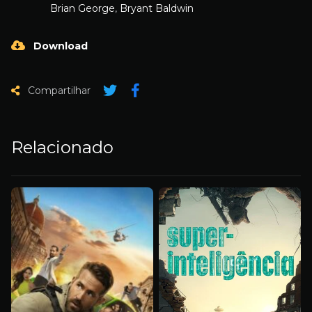
Brian George
,
Bryant Baldwin
Download
Compartilhar
Relacionado