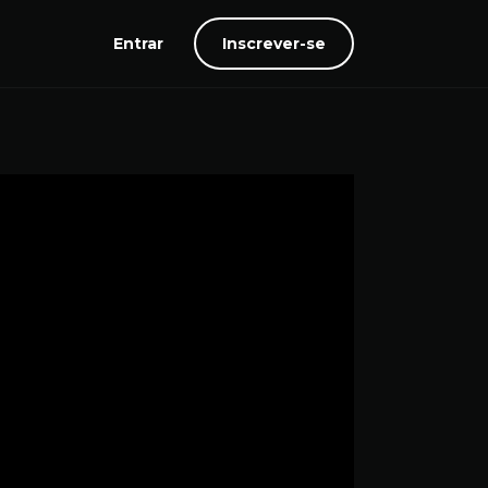
Entrar
Inscrever-se