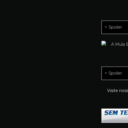
Spoiler
Spoiler
Visite nos