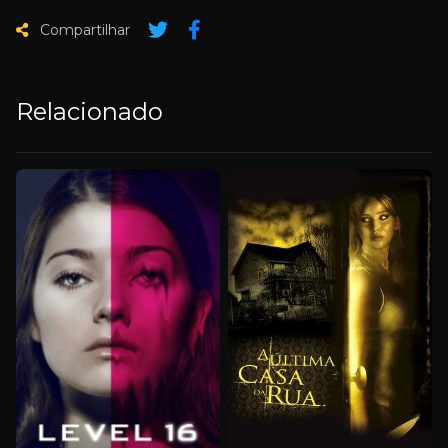
Compartilhar
Relacionado