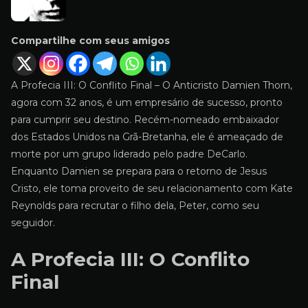
Compartilhe com seus amigos
A Profecia III: O Conflito Final – O Anticristo Damien Thorn,
agora com 32 anos, é um empresário de sucesso, pronto
para cumprir seu destino. Recém-nomeado embaixador
dos Estados Unidos na Grã-Bretanha, ele é ameaçado de
morte por um grupo liderado pelo padre DeCarlo.
Enquanto Damien se prepara para o retorno de Jesus
Cristo, ele toma proveito de seu relacionamento com Kate
Reynolds para recrutar o filho dela, Peter, como seu
seguidor.
A Profecia III: O Conflito
Final