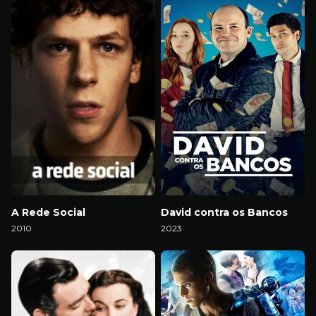
A Rede Social
David contra os Bancos
2010
2023
Download
Download