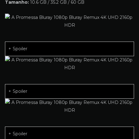
Tamanho:
10.6 GB / 35.2 GB / 60 GB
Spoiler
Spoiler
Spoiler