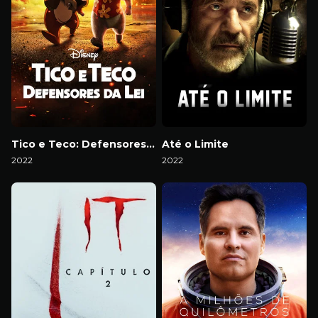
Tico e Teco: Defensores da Lei
Até o Limite
2022
2022
Download
Download