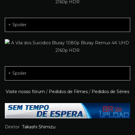
Spoiler
Spoiler
Visite nosso fórum
/
Pedidos de Filmes
/
Pedidos de Séries
Diretor
Takashi Shimizu