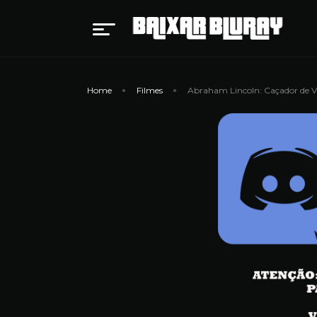
Home
Filmes
Abraham Lincoln: Caçador de 