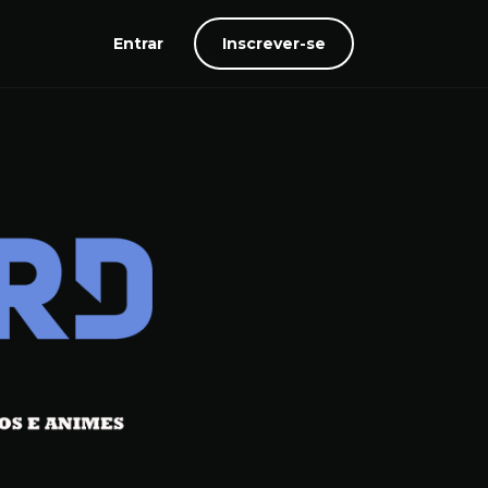
Entrar
Inscrever-se