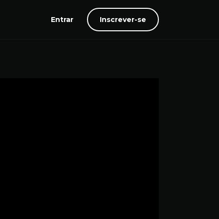
Entrar
Inscrever-se