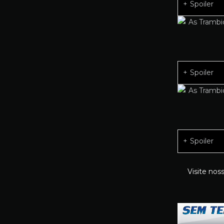
Spoiler
Spoiler
Spoiler
Visite nos