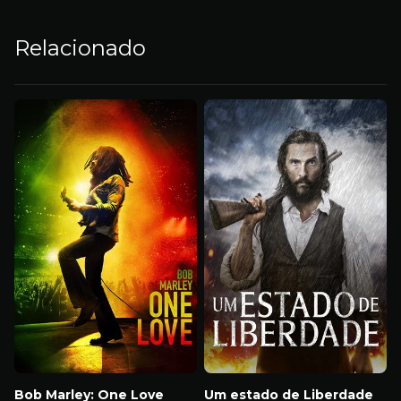
Relacionado
Bob Marley: One Love
Um estado de Liberdade