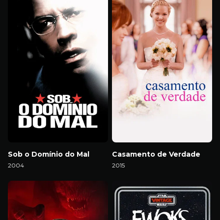
Sob o Domínio do Mal
Casamento de Verdade
2004
2015
Download
Download