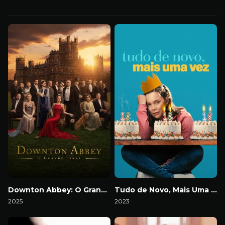
Downton Abbey: O Grande Final
Tudo de Novo, Mais Uma Vez
2025
2023
Download
Download