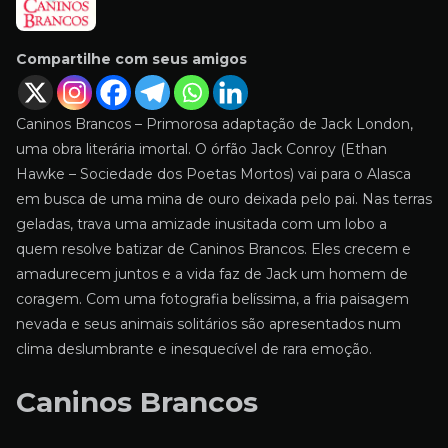
Compartilhe com seus amigos
Caninos Brancos – Primorosa adaptação de Jack London,
uma obra literária imortal. O órfão Jack Conroy (Ethan
Hawke – Sociedade dos Poetas Mortos) vai para o Alasca
em busca de uma mina de ouro deixada pelo pai. Nas terras
geladas, trava uma amizade inusitada com um lobo a
quem resolve batizar de Caninos Brancos. Eles crecem e
amadurecem juntos e a vida faz de Jack um homem de
coragem. Com uma fotografia belíssima, a fria paisagem
nevada e seus animais solitários são apresentados num
clima deslumbrante e inesquecível de rara emoção.
Caninos Brancos