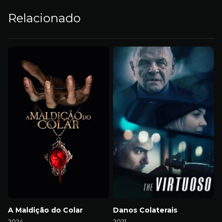
Relacionado
A Maldição do Colar
Danos Colaterais
2024
2021