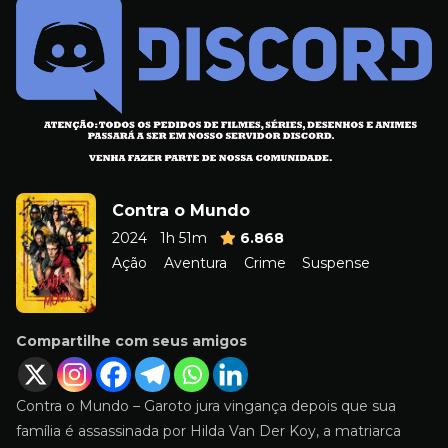
Contra o Mundo
2024
1h 51m
6.868
Ação
Aventura
Crime
Suspense
Compartilhe com seus amigos
Contra o Mundo – Garoto jura vingança depois que sua
família é assassinada por Hilda Van Der Koy, a matriarca