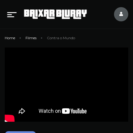
Home
Filmes
Contra o Mundo