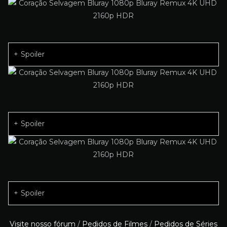
Spoiler
Spoiler
Spoiler
Visite nosso fórum
/
Pedidos de Filmes
/
Pedidos de Séries