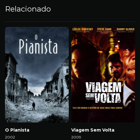
Relacionado
O Pianista
Viagem Sem Volta
2002
2009