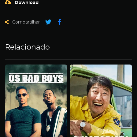
Download
Compartilhar
Relacionado