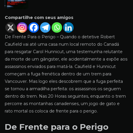
Compartilhe com seus amigos
De Frente Para o Perigo – Quando o detetive Robert
Caufield vai até uma casa num local remoto do Canadá
para resgatar Carol Hunnicut, uma testemunha relutante
da morte de um gângster, ele acidentalmente a expõe aos
assassinos enviados para matá-la. Caufield e Hunnicut
começam a fuga frenética dentro de um trem para
Vancouver. Mas logo eles descobrem que a fuga perfeita
se tornou a armadilha perfeita: os assassinos os seguem
dentro do trem. Nas 20 Horas seguintes, enquanto o trem
percorre as montanhas canadenses, um jogo de gato e
rato mortal os coloca de frente para o perigo.
De Frente para o Perigo