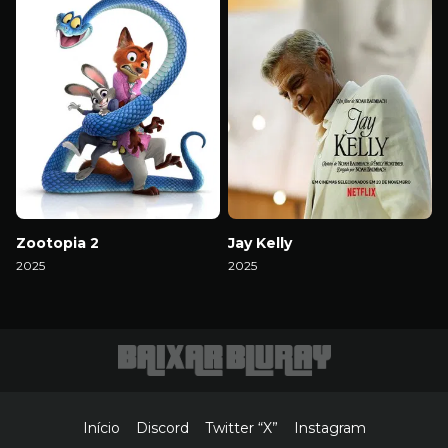
Zootopia 2
Jay Kelly
2025
2025
Download
Download
Início
Discord
Twitter “X”
Instagram