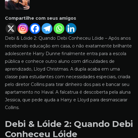
Compartilhe com seus amigos
Debi & Lóide 2: Quando Debi Conheceu Lóide – Após anos
recebendo educação em casa, o não exatamente brilhante
adolescente Harry Dunne finalmente entra para a escola
pública e conhece outro aluno com dificuldades de
aprendizado, Lloyd Christmas. A dupla acaba em uma
classe para estudantes com necessidades especiais, criada
pelo diretor Collins para tirar dinheiro dos pais e bancar seu
apartamento no Havaí. A falcatrua é descoberta pela aluna
Jessica, que pede ajuda a Harry e Lloyd para desmascarar
Collins.
Debi & Lóide 2: Quando Debi
Conheceu Lóide