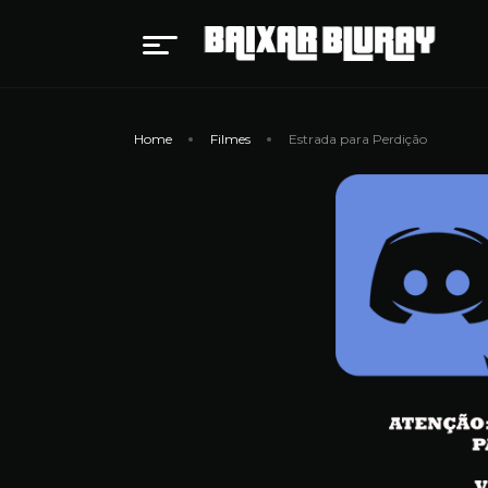
Home
Filmes
Estrada para Perdição