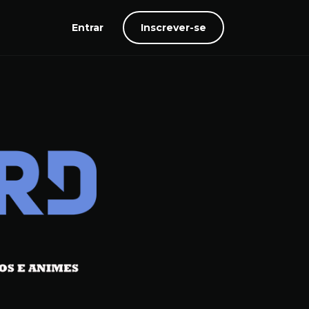
Entrar
Inscrever-se