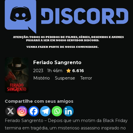
Feriado Sangrento
2023
1h 46m
6.616
Mistério
Suspense
Terror
Compartilhe com seus amigos
Feriado Sangrento – Depois que um motim da Black Friday
termina em tragédia, um misterioso assassino inspirado no