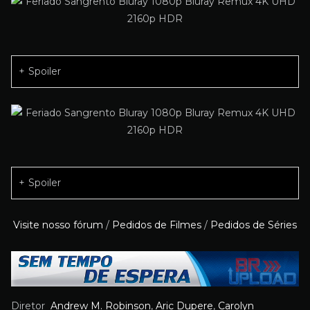
Spoiler
Spoiler
Visite nosso fórum
/
Pedidos de Filmes
/
Pedidos de Séries
Diretor
Andrew M. Robinson
,
Aric Dupere
,
Carolyn