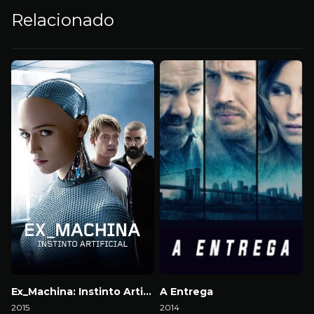
Relacionado
Ex_Machina: Instinto Artificial
A Entrega
2015
2014