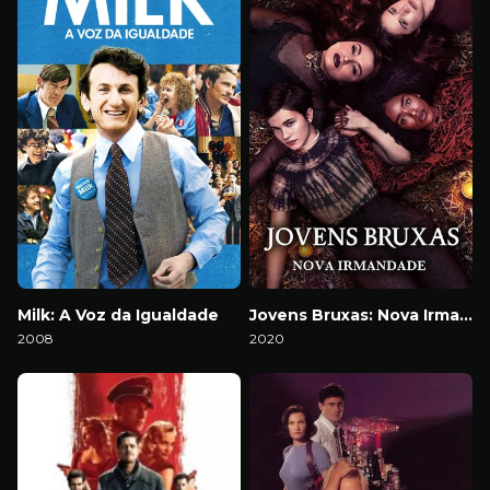
Milk: A Voz da Igualdade
Jovens Bruxas: Nova Irmandade
2008
2020
Download
Download