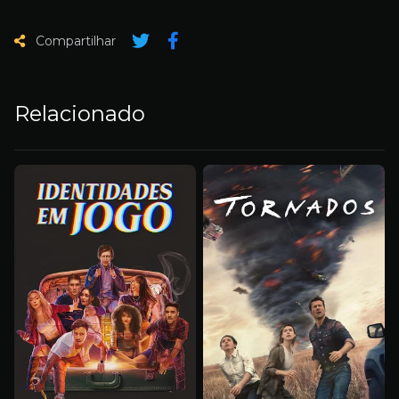
Compartilhar
Relacionado