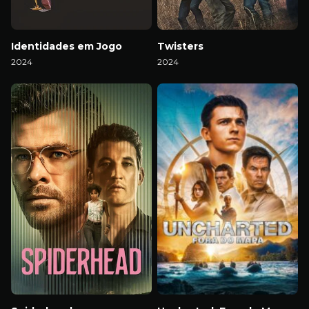
Identidades em Jogo
Twisters
2024
2024
Download
Download