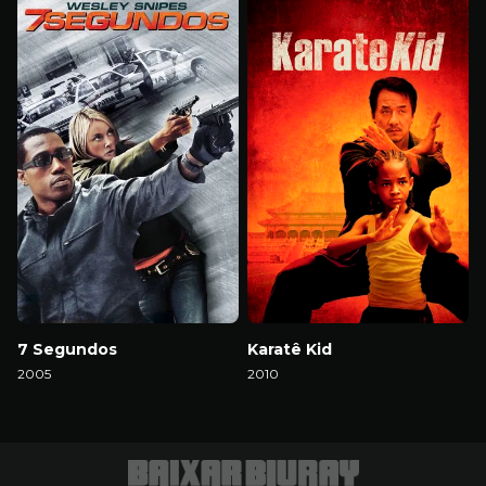
7 Segundos
Karatê Kid
2005
2010
Download
Download