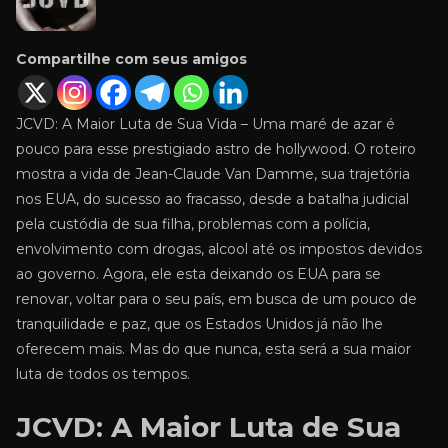
Compartilhe com seus amigos
JCVD: A Maior Luta de Sua Vida – Uma maré de azar é
pouco para esse prestigiado astro de hollywood. O roteiro
mostra a vida de Jean-Claude Van Damme, sua trajetória
nos EUA, do sucesso ao fracasso, desde a batalha judicial
pela custódia de sua filha, problemas com a polícia,
envolvimento com drogas, alcool até os impostos devidos
ao governo. Agora, ele esta deixando os EUA para se
renovar, voltar para o seu país, em busca de um pouco de
tranquilidade e paz, que os Estados Unidos já não lhe
oferecem mais. Mas do que nunca, esta será a sua maior
luta de todos os tempos.
JCVD: A Maior Luta de Sua