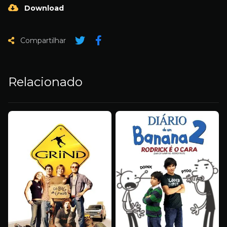
Download
Compartilhar
Relacionado