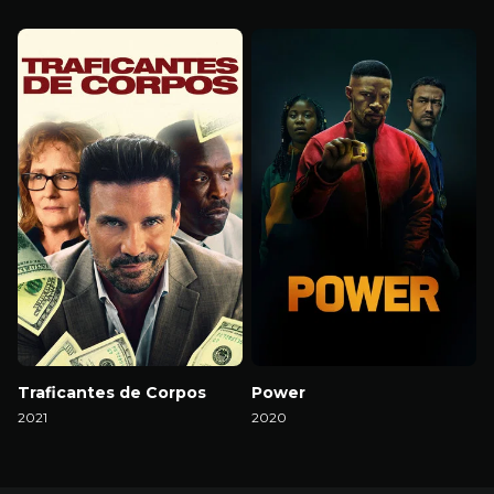
Download
Download
Traficantes de Corpos
Power
2021
2020
Download
Download