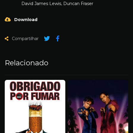
David James Lewis
,
Duncan Fraser
Download
Compartilhar
Relacionado