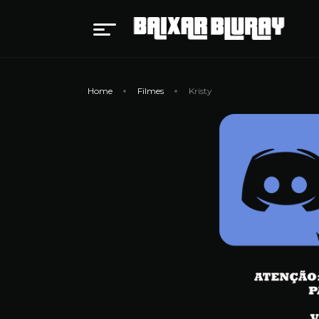
Home
Filmes
Kristy