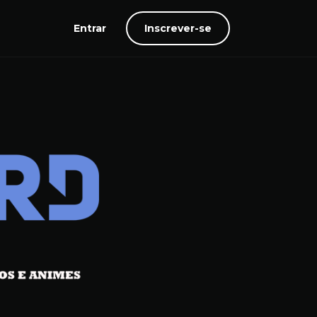
Entrar
Inscrever-se