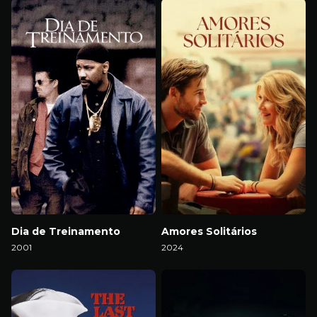
Dia de Treinamento
Amores Solitários
2001
2024
Download
Download