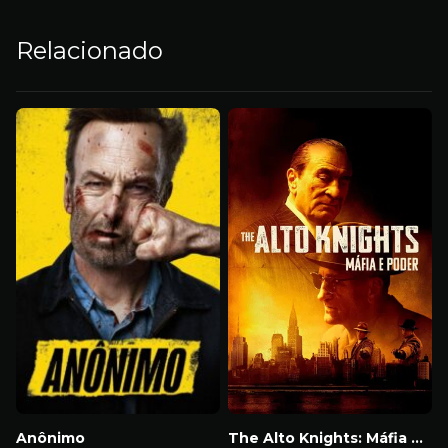
Relacionado
Anônimo
The Alto Knights: Máfia e Poder