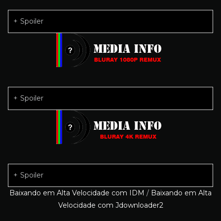
Spoiler
Spoiler
Spoiler
Baixando em Alta Velocidade com IDM
/
Baixando em Alta
Velocidade com Jdownloader2