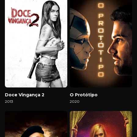
Doce Vingança 2
O Protótipo
2013
2020
Download
Download