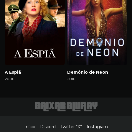
A Espiã
Demônio de Neon
2006
2016
Download
Download
Início
Discord
Twitter “X”
Instagram