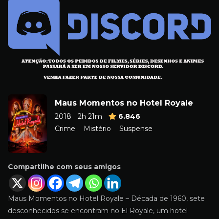
Maus Momentos no Hotel Royale
2018
2h 21m
6.846
Crime
Mistério
Suspense
Compartilhe com seus amigos
Maus Momentos no Hotel Royale – Década de 1960, sete
desconhecidos se encontram no El Royale, um hotel