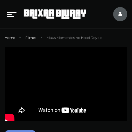
Home
Filmes
Maus Momentos no Hotel Royale