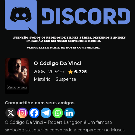
O Código Da Vinci
2006
2h 54m
6.725
Mistério
Suspense
Compartilhe com seus amigos
O Código Da Vinci – Robert Langdon é um famoso
simbologista, que foi convocado a comparecer no Museu