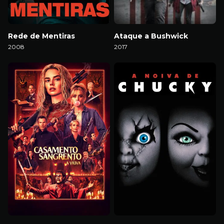
Rede de Mentiras
Ataque a Bushwick
2008
2017
Download
Download