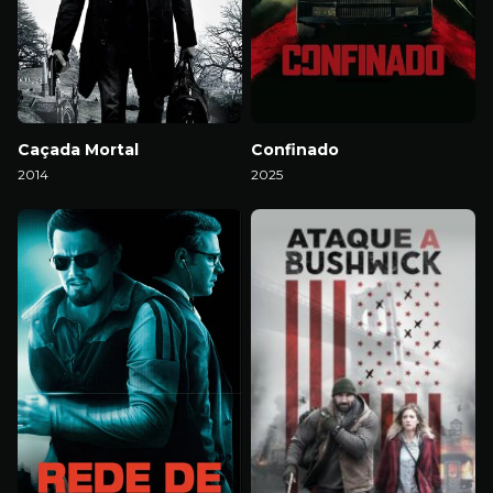
Caçada Mortal
Confinado
2014
2025
Download
Download