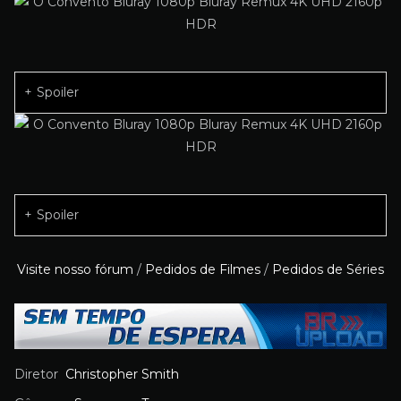
Spoiler
Spoiler
Visite nosso fórum
/
Pedidos de Filmes
/
Pedidos de Séries
Diretor
Christopher Smith