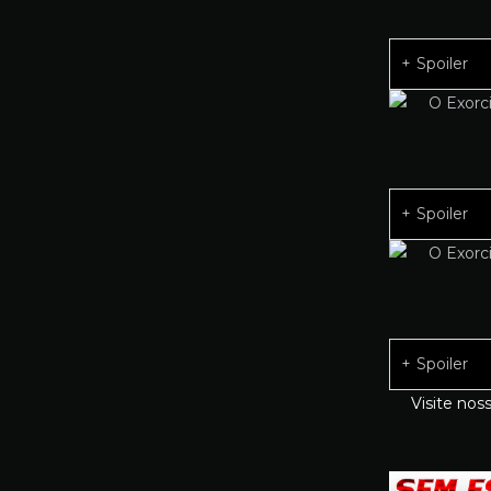
Spoiler
Spoiler
Spoiler
Visite nos