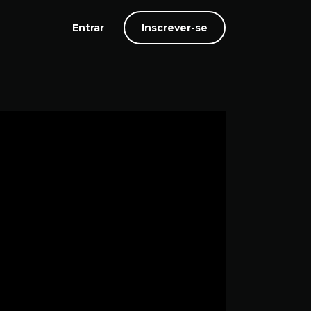
Entrar
Inscrever-se