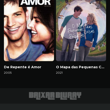
De Repente é Amor
O Mapa das Pequenas Coisas Perfeitas
2005
2021
Download
Download