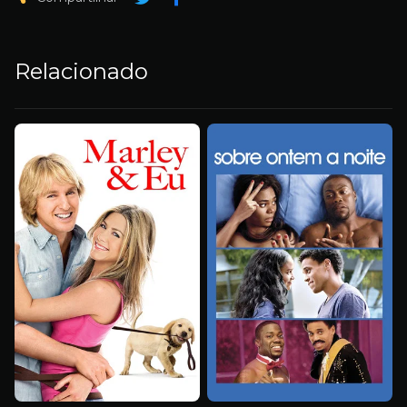
Relacionado