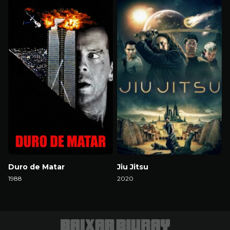
Duro de Matar
Jiu Jitsu
1988
2020
Download
Download