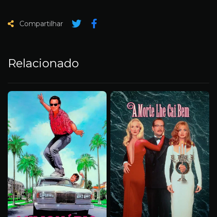
Compartilhar
Relacionado