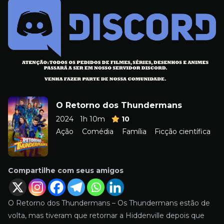
O Retorno dos Thundermans
2024
1h 10m
10
Ação
Comédia
Família
Ficção científica
Compartilhe com seus amigos
O Retorno dos Thundermans – Os Thundermans estão de
volta, mas tiveram que retornar a Hiddenville depois que