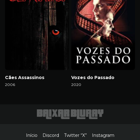
Cães Assassinos
Vozes do Passado
2006
2020
Download
Download
Início
Discord
Twitter “X”
Instagram