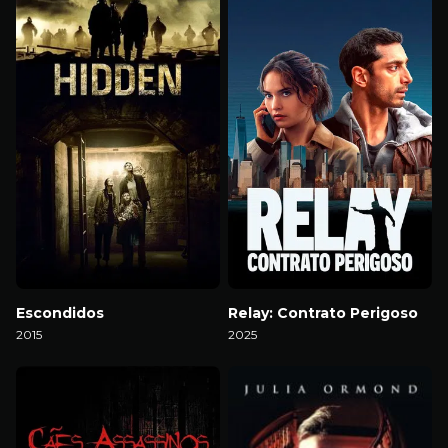
Escondidos
Relay: Contrato Perigoso
2015
2025
Download
Download