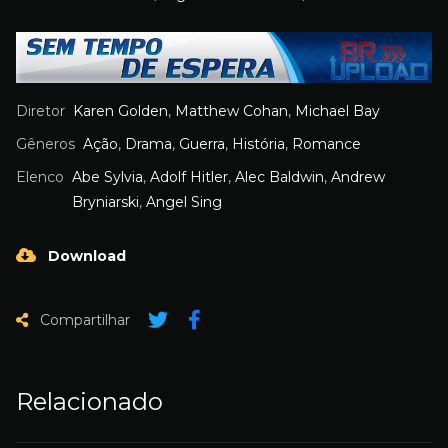
Diretor
Karen Golden
,
Matthew Cohan
,
Michael Bay
Gêneros
Ação
,
Drama
,
Guerra
,
História
,
Romance
Elenco
Abe Sylvia
,
Adolf Hitler
,
Alec Baldwin
,
Andrew
Bryniarski
,
Angel Sing
Download
Compartilhar
Relacionado