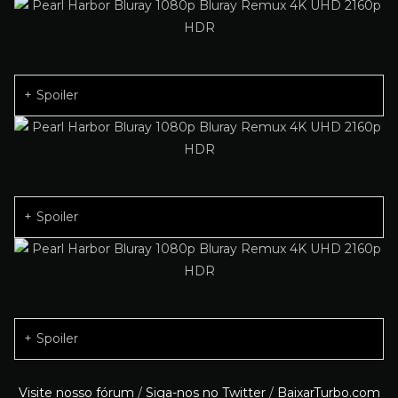
Spoiler
Spoiler
Spoiler
Visite nosso fórum
/
Siga-nos no Twitter
/
BaixarTurbo.com