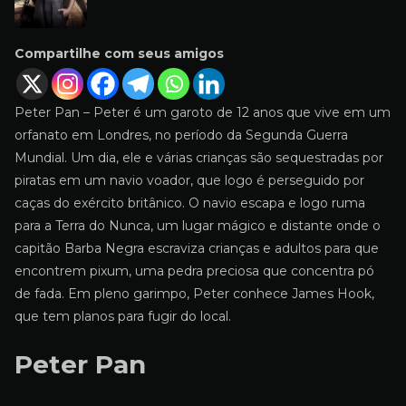
Compartilhe com seus amigos
Peter Pan – Peter é um garoto de 12 anos que vive em um
orfanato em Londres, no período da Segunda Guerra
Mundial. Um dia, ele e várias crianças são sequestradas por
piratas em um navio voador, que logo é perseguido por
caças do exército britânico. O navio escapa e logo ruma
para a Terra do Nunca, um lugar mágico e distante onde o
capitão Barba Negra escraviza crianças e adultos para que
encontrem pixum, uma pedra preciosa que concentra pó
de fada. Em pleno garimpo, Peter conhece James Hook,
que tem planos para fugir do local.
Peter Pan