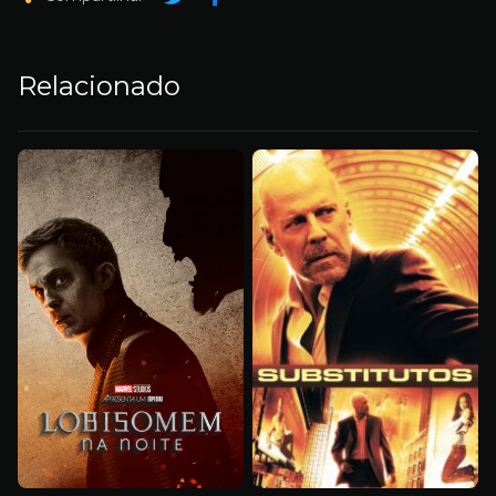
Relacionado