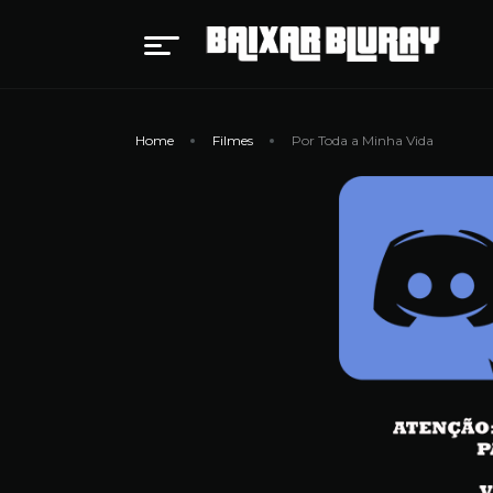
Home
Filmes
Por Toda a Minha Vida