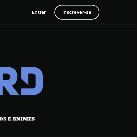
Entrar
Inscrever-se