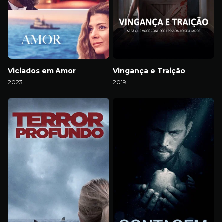
Viciados em Amor
Vingança e Traição
2023
2019
Download
Download