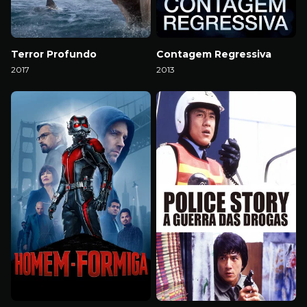
Terror Profundo
Contagem Regressiva
2017
2013
Download
Download