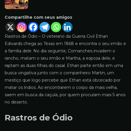
Compartilhe com seus amigos
Rastros de Ódio – O veterano da Guerra Civil Ethan
Edwards chega ao Texas em 1868 e encontra o seu irmão e
a família dele. No dia seguinte, Comanches invadem o
rancho, matam o seu irmão e Martha, a esposa dele, e
raptam as duas filhas do casal. Ethan parte então em uma
busca vingativa junto com o companheiro Martin, um
mestiço que logo percebe que Ethan está obcecado por
matar os índios. Ao encontrarem o corpo da mais velha,
saem em busca da caçula, por quem procuram mais 5 anos
no deserto.
Rastros de Ódio