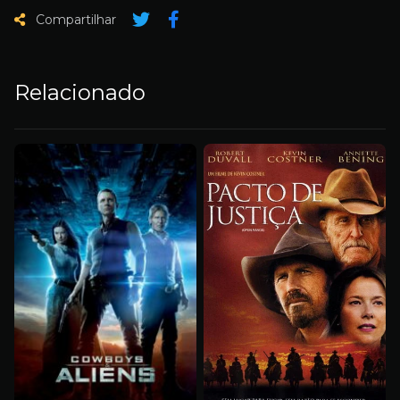
Compartilhar
Relacionado