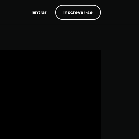
Entrar
Inscrever-se