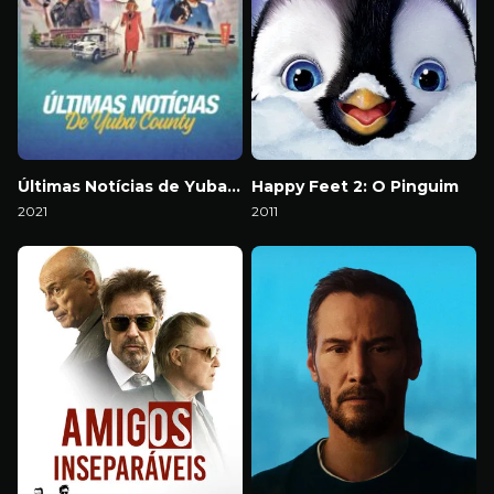
Últimas Notícias de Yuba County
Happy Feet 2: O Pinguim
2021
2011
Download
Download