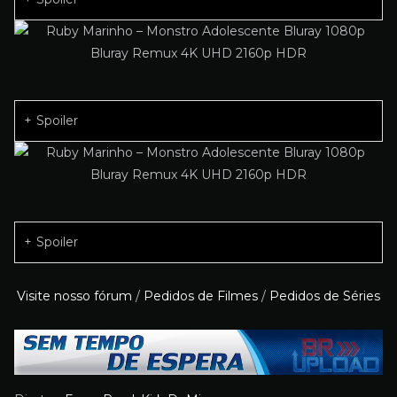
Spoiler
Spoiler
Visite nosso fórum
/
Pedidos de Filmes
/
Pedidos de Séries