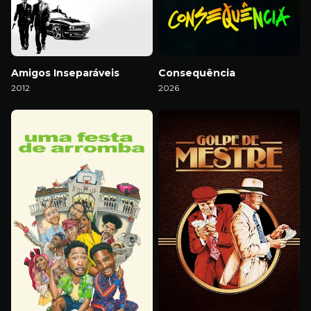
Amigos Inseparáveis
Consequência
2012
2026
Download
Download