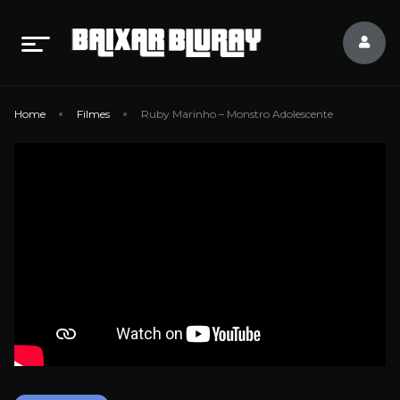
Home
Filmes
Ruby Marinho – Monstro Adolescente