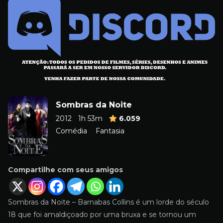
Sombras da Noite
2012
1h 53m
6.059
Comédia
Fantasia
Compartilhe com seus amigos
Sombras da Noite – Barnabas Collins é um lorde do século
18 que foi amaldiçoado por uma bruxa e se tornou um