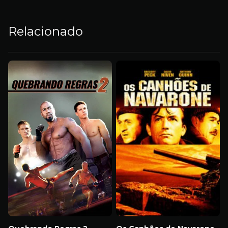
Relacionado