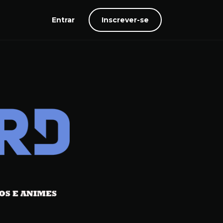
Entrar
Inscrever-se