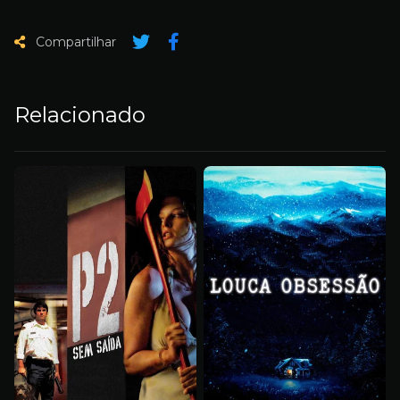
Compartilhar
Relacionado