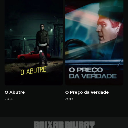
O Abutre
O Preço da Verdade
2014
2019
Download
Download