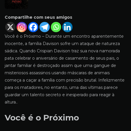
Compartilhe com seus amigos
Você é o Próximo – Durante um encontro aparentemente
inocente, a família Davison sofre um ataque de natureza
sádica. Quando Crispian Davison traz sua nova namorada
pata celebrar o aniversário de casamento de seus pais, o
jantar familiar é destroçado assim que uma gangue de
misteriosos assassinos usando máscaras de animais
começa a caçar a família com precisão brutal. Infelizmente
para os matadores, no entanto, uma das vítimas parece
guardar um talento secreto e inesperado para reagir à
altura..
Você é o Próximo