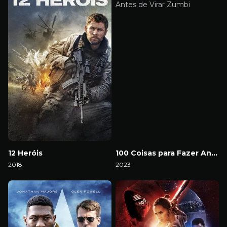
12 Heróis
100 Coisas para Fazer Antes de Virar Zumbi
2018
2023
Download
Download