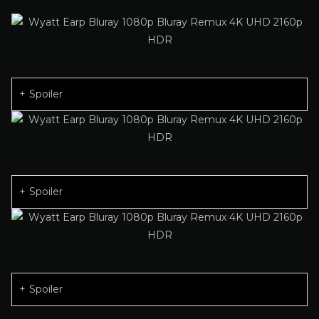
Spoiler
Spoiler
Spoiler