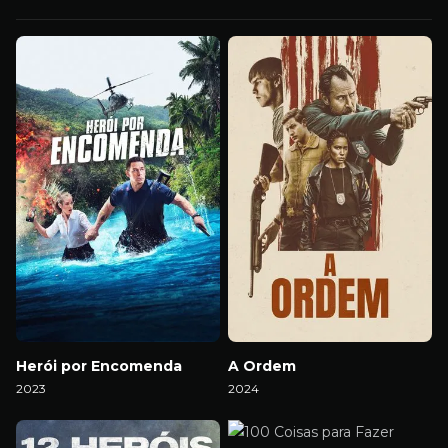
Herói por Encomenda
A Ordem
2023
2024
Download
Download