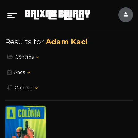
Results for
Adam Kaci
Gêneros
Anos
Ordenar