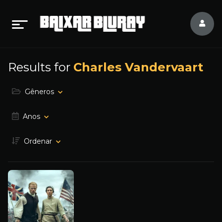
Results for
Charles Vandervaart
Gêneros
Anos
Ordenar