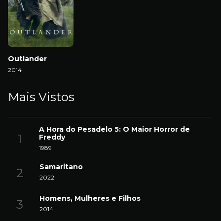
Outlander
2014
Mais Vistos
A Hora do Pesadelo 5: O Maior Horror de
Freddy
1989
Samaritano
2022
Homens, Mulheres e Filhos
2014