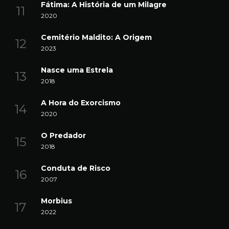
Fátima: A História de um Milagre
2020
Cemitério Maldito: A Origem
2023
Nasce uma Estrela
2018
A Hora do Exorcismo
2020
O Predador
2018
Conduta de Risco
2007
Morbius
2022