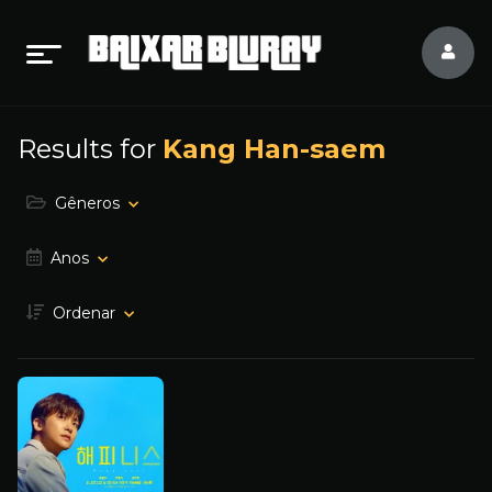
Results for
Kang Han-saem
Gêneros
Anos
Ordenar