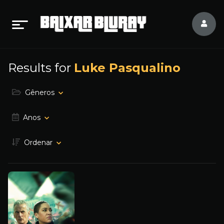
Results for
Luke Pasqualino
Gêneros
Anos
Ordenar