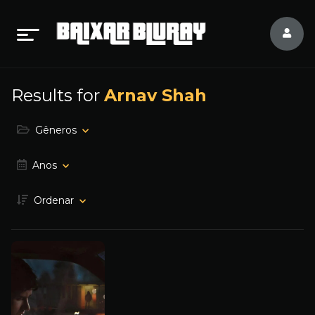
Results for
Arnav Shah
Gêneros
Anos
Ordenar