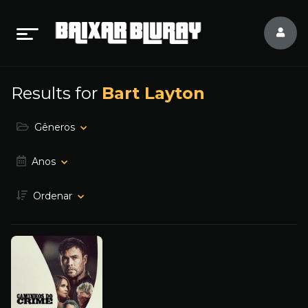
Results for
Bart Layton
Gêneros
Anos
Ordenar