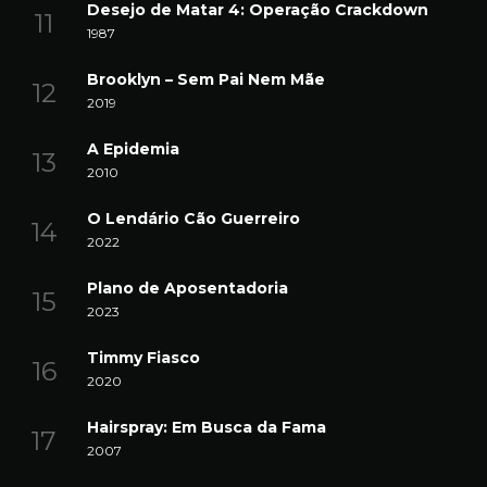
Desejo de Matar 4: Operação Crackdown
1987
Brooklyn – Sem Pai Nem Mãe
2019
A Epidemia
2010
O Lendário Cão Guerreiro
2022
Plano de Aposentadoria
2023
Timmy Fiasco
2020
Hairspray: Em Busca da Fama
2007