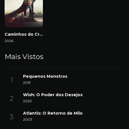
Caminhos do Crime
2026
Mais Vistos
Pequenos Monstros
2019
Wish: O Poder dos Desejos
2023
Atlantis: O Retorno de Milo
2003